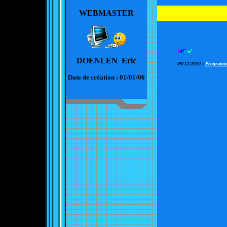
WEBMASTER
DOENLEN Eric
09/12/2010 :
Programme
Date de création : 01/01/06